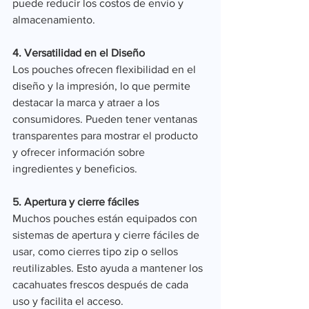
puede reducir los costos de envío y 
almacenamiento.
4. Versatilidad en el Diseño
Los pouches ofrecen flexibilidad en el 
diseño y la impresión, lo que permite 
destacar la marca y atraer a los 
consumidores. Pueden tener ventanas 
transparentes para mostrar el producto 
y ofrecer información sobre 
ingredientes y beneficios.
5. Apertura y cierre fáciles
Muchos pouches están equipados con 
sistemas de apertura y cierre fáciles de 
usar, como cierres tipo zip o sellos 
reutilizables. Esto ayuda a mantener los 
cacahuates frescos después de cada 
uso y facilita el acceso.