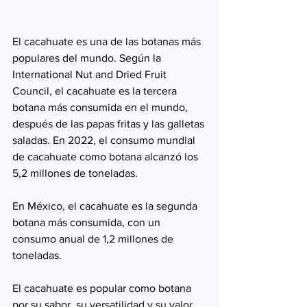
El cacahuate es una de las botanas más 
populares del mundo. Según la 
International Nut and Dried Fruit 
Council, el cacahuate es la tercera 
botana más consumida en el mundo, 
después de las papas fritas y las galletas 
saladas. En 2022, el consumo mundial 
de cacahuate como botana alcanzó los 
5,2 millones de toneladas.
En México, el cacahuate es la segunda 
botana más consumida, con un 
consumo anual de 1,2 millones de 
toneladas.
El cacahuate es popular como botana 
por su sabor, su versatilidad y su valor 