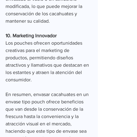
modificada, lo que puede mejorar la 
conservación de los cacahuates y 
mantener su calidad.
10. Marketing Innovador
Los pouches ofrecen oportunidades 
creativas para el marketing de 
productos, permitiendo diseños 
atractivos y llamativos que destacan en 
los estantes y atraen la atención del 
consumidor.
En resumen, envasar cacahuates en un 
envase tipo pouch ofrece beneficios 
que van desde la conservación de la 
frescura hasta la conveniencia y la 
atracción visual en el mercado, 
haciendo que este tipo de envase sea 