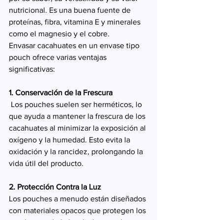
nutricional. Es una buena fuente de 
proteínas, fibra, vitamina E y minerales 
como el magnesio y el cobre.
Envasar cacahuates en un envase tipo 
pouch ofrece varias ventajas 
significativas:
1. Conservación de la Frescura
 Los pouches suelen ser herméticos, lo 
que ayuda a mantener la frescura de los 
cacahuates al minimizar la exposición al 
oxígeno y la humedad. Esto evita la 
oxidación y la rancidez, prolongando la 
vida útil del producto.
2. Protección Contra la Luz
Los pouches a menudo están diseñados 
con materiales opacos que protegen los 