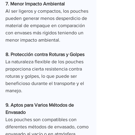
7. Menor Impacto Ambiental
Al ser ligeros y compactos, los pouches 
pueden generar menos desperdicio de 
material de empaque en comparación 
con envases más rígidos teniendo un 
menor impacto ambiental.
8. Protección contra Roturas y Golpes
La naturaleza flexible de los pouches 
proporciona cierta resistencia contra 
roturas y golpes, lo que puede ser 
beneficioso durante el transporte y el 
manejo.
9. Aptos para Varios Métodos de 
Envasado
Los pouches son compatibles con 
diferentes métodos de envasado, como 
envasado al vacío o en atmósfera 