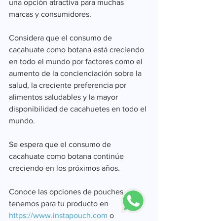
una opción atractiva para muchas 
marcas y consumidores.
Considera que el consumo de 
cacahuate como botana está creciendo 
en todo el mundo por factores como el 
aumento de la concienciación sobre la 
salud, la creciente preferencia por 
alimentos saludables y la mayor 
disponibilidad de cacahuetes en todo el 
mundo.
Se espera que el consumo de 
cacahuate como botana continúe 
creciendo en los próximos años.
Conoce las opciones de pouches que 
tenemos para tu producto en 
https://www.instapouch.com
o 