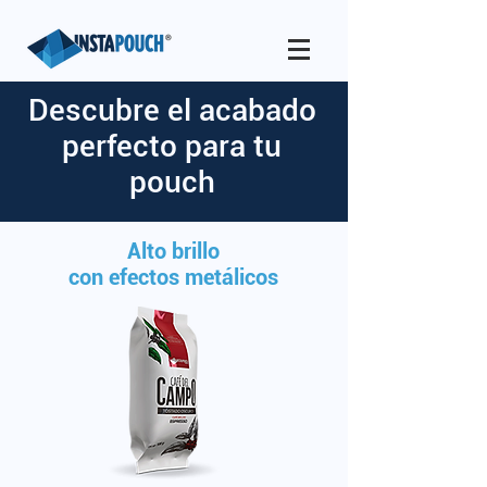
Descubre el acabado
perfecto para tu
pouch
Alto brillo
con efectos metálicos