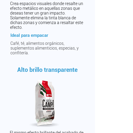
Crea espacios visuales donde resalte un
efecto metálico en aquellas zonas que
deseas tener un gran impacto.
Solamente elimina la tinta blanca de
dichas zonas y comienza a resaltar este
efecto.
Ideal para empacar
Café, té, alimentos orgánicos,
suplementos alimenticios, especias, y
confitería.
Alto brillo transparente
El mismo efecto brillante del acabado de