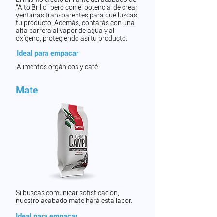
“Alto Brillo” pero con el potencial de crear
ventanas transparentes para que luzcas
tu producto. Además, contarás con una
alta barrera al vapor de agua y al
oxígeno, protegiendo así tu producto.
Ideal para empacar
Alimentos orgánicos y café.
Mate
Si buscas comunicar sofisticación,
nuestro acabado mate hará esta labor.
Ideal para empacar