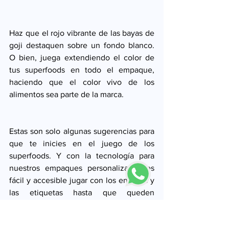
Haz que el rojo vibrante de las bayas de 
goji destaquen sobre un fondo blanco. 
O bien, juega extendiendo el color de 
tus superfoods en todo el empaque, 
haciendo que el color vivo de los 
alimentos sea parte de la marca. 
Estas son solo algunas sugerencias para 
que te inicies en el juego de los 
superfoods. Y con la tecnología para 
nuestros empaques personalizados es 
fácil y accesible jugar con los envases y 
las etiquetas hasta que queden 
perfectos. 