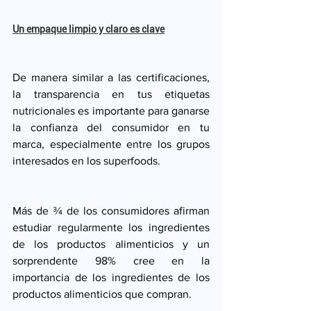
Un empaque limpio y claro es clave
De manera similar a las certificaciones, 
la transparencia en tus etiquetas 
nutricionales es importante para ganarse 
la confianza del consumidor en tu 
marca, especialmente entre los grupos 
interesados en los superfoods. 
Más de ¾ de los consumidores afirman 
estudiar regularmente los ingredientes 
de los productos alimenticios y un 
sorprendente 98% cree en la 
importancia de los ingredientes de los 
productos alimenticios que compran. 