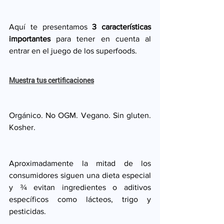
Aquí te presentamos 
3 características 
importantes
 para tener en cuenta al 
entrar en el juego de los superfoods. 
Muestra tus certificaciones
Orgánico. No OGM. Vegano. Sin gluten. 
Kosher.
Aproximadamente la mitad de los 
consumidores siguen una dieta especial 
y ¾ evitan ingredientes o aditivos 
específicos como lácteos, trigo y 
pesticidas. 