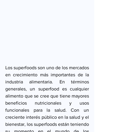
Los superfoods son uno de los mercados 
en crecimiento más importantes de la 
industria alimentaria. En términos 
generales, un superfood es cualquier 
alimento que se cree que tiene mayores 
beneficios nutricionales y usos 
funcionales para la salud. Con un 
creciente interés público en la salud y el 
bienestar, los superfoods están teniendo 
su momento en el mundo de los 