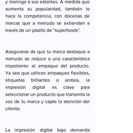
y moringa a sus estantes. A medida que 
aumenta su popularidad, también lo 
hace la competencia, con docenas de 
marcas que a menudo se extienden a 
través de un pasillo de "superfoods".
Asegurarse de que tu marca destaque a 
menudo se reduce a una característica 
importante: el empaque del producto. 
Ya sea que utilices empaques flexibles, 
etiquetas brillantes o ambos, la 
impresión digital es clave para 
seleccionar un producto que transmita la 
voz de tu marca y capte la atención del 
cliente. 
La impresión digital bajo demanda 