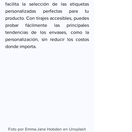
facilita la selección de las etiquetas 
personalizadas perfectas para tu 
producto. Con tirajes accesibles, puedes 
probar fácilmente las principales 
tendencias de los envases, como la 
personalización, sin reducir los costos 
donde importa.
Foto por Emma-Jane Hobden en Unsplash