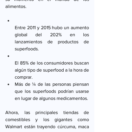
alimentos. 
Entre 2011 y 2015 hubo un aumento 
global del 202% en los 
lanzamientos de productos de 
superfoods. 
El 85% de los consumidores buscan 
algún tipo de superfood a la hora de 
comprar.       
Más de ¼ de las personas piensan 
que los superfoods podrían usarse 
en lugar de algunos medicamentos. 
Ahora, las principales tiendas de 
comestibles y los gigantes como 
Walmart están trayendo cúrcuma, maca 