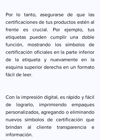
Por lo tanto, asegurarse de que las 
certificaciones de tus productos estén al 
frente es crucial. Por ejemplo, tus 
etiquetas pueden cumplir una doble 
función, mostrando los símbolos de 
certificación oficiales en la parte inferior 
de la etiqueta y nuevamente en la 
esquina superior derecha en un formato 
fácil de leer. 
Con la impresión digital, es rápido y fácil 
de lograrlo, imprimiendo empaques 
personalizados, agregando o eliminando 
nuevos símbolos de certificación que 
brindan al cliente transparencia e 
información. 