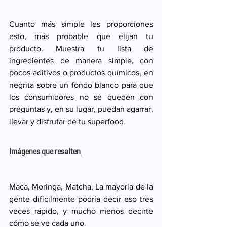
Cuanto más simple les proporciones 
esto, más probable que elijan tu 
producto. Muestra tu lista de 
ingredientes de manera simple, con 
pocos aditivos o productos químicos, en 
negrita sobre un fondo blanco para que 
los consumidores no se queden con 
preguntas y, en su lugar, puedan agarrar, 
llevar y disfrutar de tu superfood. 
Imágenes que resalten 
Maca, Moringa, Matcha. La mayoría de la 
gente difícilmente podría decir eso tres 
veces rápido, y mucho menos decirte 
cómo se ve cada uno.