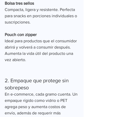
Bolsa tres sellos
Compacta, ligera y resistente. Perfecta 
para snacks en porciones individuales o 
suscripciones.
Pouch con zipper
Ideal para productos que el consumidor 
abrirá y volverá a consumir después. 
Aumenta la vida útil del producto una 
vez abierto.
2. Empaque que protege sin 
sobrepeso
En e-commerce, cada gramo cuenta. Un 
empaque rígido como vidrio o PET 
agrega peso y aumenta costos de 
envío, además de requerir más 