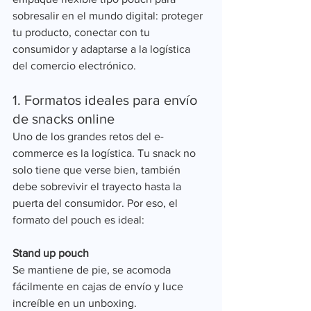
sobresalir en el mundo digital: proteger 
tu producto, conectar con tu 
consumidor y adaptarse a la logística 
del comercio electrónico.
1. Formatos ideales para envío 
de snacks online
Uno de los grandes retos del e-
commerce es la logística. Tu snack no 
solo tiene que verse bien, también 
debe sobrevivir el trayecto hasta la 
puerta del consumidor. Por eso, el 
formato del pouch es ideal:
Stand up pouch
Se mantiene de pie, se acomoda 
fácilmente en cajas de envío y luce 
increíble en un unboxing.