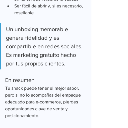
Ser fácil de abrir y, si es necesario, 
resellable
Un unboxing memorable 
genera fidelidad y es 
compartible en redes sociales.
Es marketing gratuito hecho 
por tus propios clientes.
En resumen
Tu snack puede tener el mejor sabor, 
pero si no lo acompañas del empaque 
adecuado para e-commerce, pierdes 
oportunidades clave de venta y 
posicionamiento.