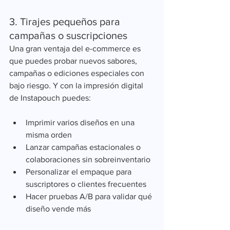
3. Tirajes pequeños para 
campañas o suscripciones
Una gran ventaja del e-commerce es 
que puedes probar nuevos sabores, 
campañas o ediciones especiales con 
bajo riesgo. Y con la impresión digital 
de Instapouch puedes:
Imprimir varios diseños en una 
misma orden
Lanzar campañas estacionales o 
colaboraciones sin sobreinventario
Personalizar el empaque para 
suscriptores o clientes frecuentes
Hacer pruebas A/B para validar qué 
diseño vende más