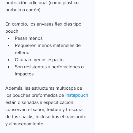
protección adicional (como plástico 
burbuja o cartón).
En cambio, los envases flexibles tipo 
pouch:
Pesan menos
Requieren menos materiales de 
relleno
Ocupan menos espacio
Son resistentes a perforaciones o 
impactos
Además, las estructuras multicapa de 
los pouches preformados de 
Instapouch
están diseñadas a especificación: 
conservan el sabor, textura y frescura 
de tus snacks, incluso tras el transporte 
y almacenamiento.