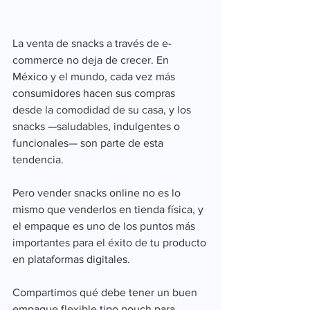
La venta de snacks a través de e-
commerce no deja de crecer. En 
México y el mundo, cada vez más 
consumidores hacen sus compras 
desde la comodidad de su casa, y los 
snacks —saludables, indulgentes o 
funcionales— son parte de esta 
tendencia.
Pero vender snacks online no es lo 
mismo que venderlos en tienda física, y 
el empaque es uno de los puntos más 
importantes para el éxito de tu producto 
en plataformas digitales.
Compartimos qué debe tener un buen 
empaque flexible tipo pouch para 