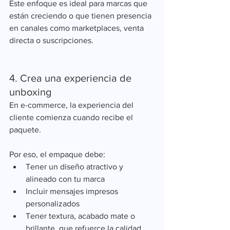
Este enfoque es ideal para marcas que 
están creciendo o que tienen presencia 
en canales como marketplaces, venta 
directa o suscripciones.
4. Crea una experiencia de 
unboxing
En e-commerce, la experiencia del 
cliente comienza cuando recibe el 
paquete.
Por eso, el empaque debe:
Tener un diseño atractivo y 
alineado con tu marca
Incluir mensajes impresos 
personalizados
Tener textura, acabado mate o 
brillante, que refuerce la calidad