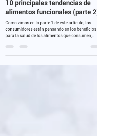
1 dic 2022
7 min de lectura
10 principales tendencias de
alimentos funcionales (parte 2)
Como vimos en la parte 1 de este artículo, los
consumidores están pensando en los beneficios
para la salud de los alimentos que consumen,...