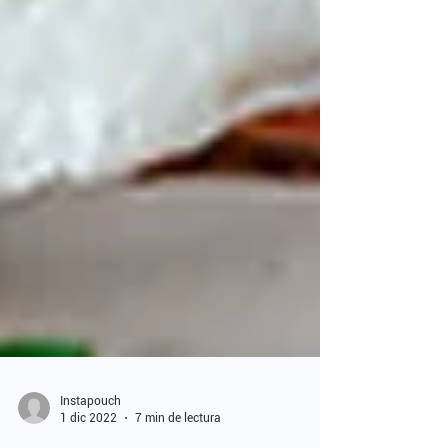
Instapouch