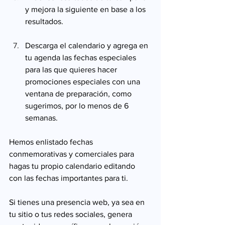
y mejora la siguiente en base a los 
resultados.
Descarga el calendario y agrega en 
tu agenda las fechas especiales 
para las que quieres hacer 
promociones especiales con una 
ventana de preparación, como 
sugerimos, por lo menos de 6 
semanas.
Hemos enlistado fechas 
conmemorativas y comerciales para 
hagas tu propio calendario editando 
con las fechas importantes para ti.
Si tienes una presencia web, ya sea en 
tu sitio o tus redes sociales, genera 