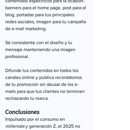
contenidos específicos para la ocasión: 
banners para el home page, post para el 
blog, portadas para tus principales 
redes sociales, imagen para tu campaña 
de e-mail marketing.
Sé consistente con el diseño y tu 
mensaje manteniendo una imagen 
profesional.
Difunde tus contenidos en todos los 
canales online y publica recordatorios 
de tu promoción sin abusar de los e-
mails para que tus clientes no terminen 
rechazando tu marca.
Conclusiones
Impulsado por el consumo en 
millenials
 y generación Z, el 2025 no 