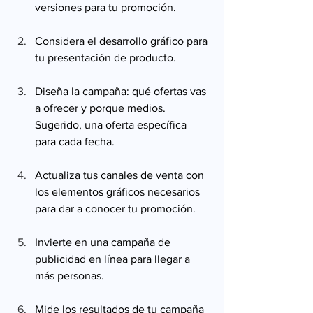
versiones para tu promoción.
Considera el desarrollo gráfico para 
tu presentación de producto.
Diseña la campaña: qué ofertas vas 
a ofrecer y porque medios. 
Sugerido, una oferta específica 
para cada fecha.
Actualiza tus canales de venta con 
los elementos gráficos necesarios 
para dar a conocer tu promoción.
Invierte en una campaña de 
publicidad en línea para llegar a 
más personas. 
Mide los resultados de tu campaña 