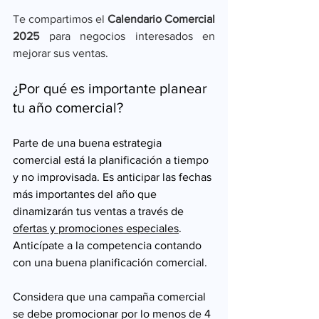
Te compartimos el 
Calendario Comercial 
2025
 para negocios interesados en 
mejorar sus ventas.
¿Por qué es importante planear 
tu año comercial?
Parte de una buena estrategia 
comercial está la planificación a tiempo 
y no improvisada. Es anticipar las fechas 
más importantes del año que 
dinamizarán tus ventas a través de 
ofertas y promociones especiales
. 
Anticípate a la competencia contando 
con una buena planificación comercial.
Considera que una campaña comercial 
se debe promocionar por lo menos de 4 