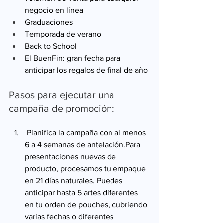
negocio en línea
Graduaciones
Temporada de verano
Back to School
El BuenFin: gran fecha para 
anticipar los regalos de final de año
Pasos para ejecutar una 
campaña de promoción:
 Planifica la campaña con al menos 
6 a 4 semanas de antelación.Para 
presentaciones nuevas de 
producto, procesamos tu empaque 
en 21 días naturales. Puedes 
anticipar hasta 5 artes diferentes 
en tu orden de pouches, cubriendo 
varias fechas o diferentes 