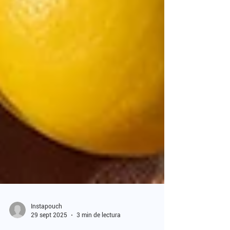
Instapouch