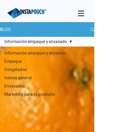
BLOG
Información empaque y envasado
Información empaque y envasado
Empaque
Congelados
Interes general
Envasados
Marketing para tu producto