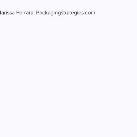
arissa Ferrara; Packagingstrategies.com