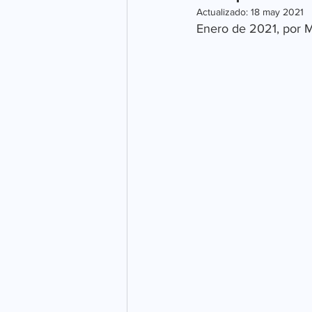
Actualizado:
18 may 2021
Enero de 2021, por M