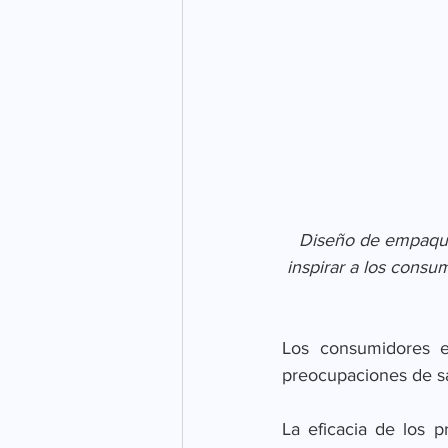
Diseño de empaque 
inspirar a los consu
Los consumidores e
preocupaciones de sa
La eficacia de los 