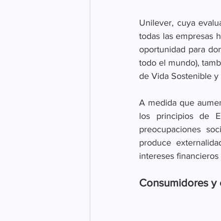
Unilever, cuya evalu
todas las empresas h
oportunidad para do
todo el mundo), tamb
de Vida Sostenible y 
A medida que aumenta
los principios de
preocupaciones soci
produce externalida
intereses financieros 
Consumidores y 